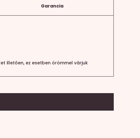
Garancia
et illetően, ez esetben örömmel várjuk