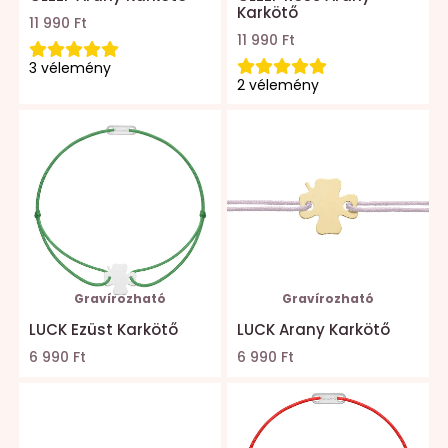
Karkötő
11 990 Ft
11 990 Ft
3 vélemény
2 vélemény
Gravírozható
Gravírozható
LUCK Ezüst Karkötő
LUCK Arany Karkötő
6 990 Ft
6 990 Ft