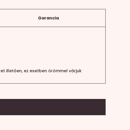
Garancia
et illetően, ez esetben örömmel várjuk