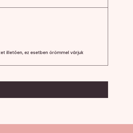
et illetően, ez esetben örömmel várjuk